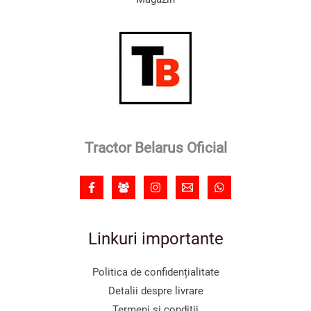
Tractor Belarus Oficial
Linkuri importante
Politica de confidențialitate
Detalii despre livrare
Termeni și condiții