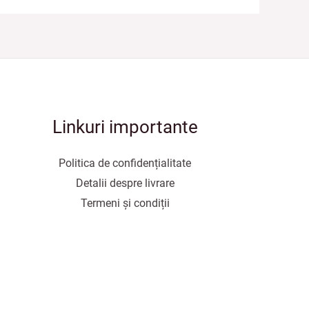
Linkuri importante
Politica de confidențialitate
Detalii despre livrare
Termeni și condiții