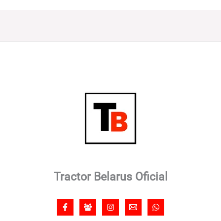
Tractor Belarus Oficial