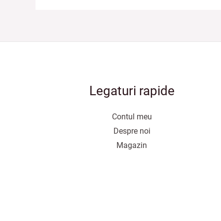
Legaturi rapide
Contul meu
Despre noi
Magazin