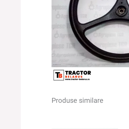
Produse similare