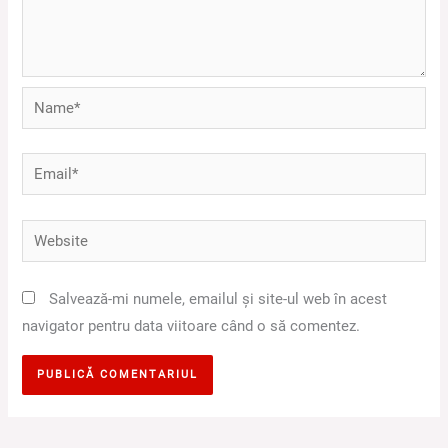
Name*
Email*
Website
Salvează-mi numele, emailul și site-ul web în acest
navigator pentru data viitoare când o să comentez.