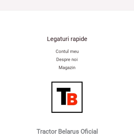
Legaturi rapide
Contul meu
Despre noi
Magazin
Tractor Belarus Oficial