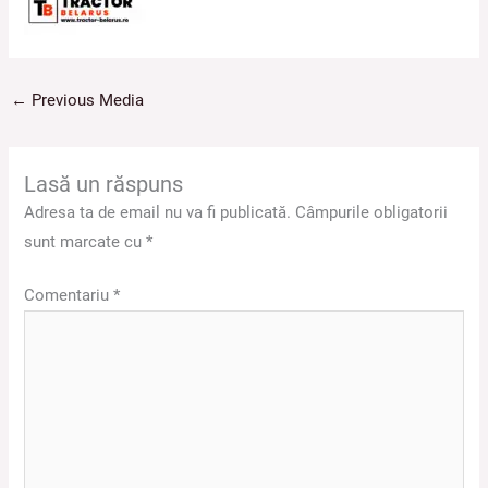
←
Previous Media
Lasă un răspuns
Adresa ta de email nu va fi publicată.
Câmpurile obligatorii
sunt marcate cu
*
Comentariu
*