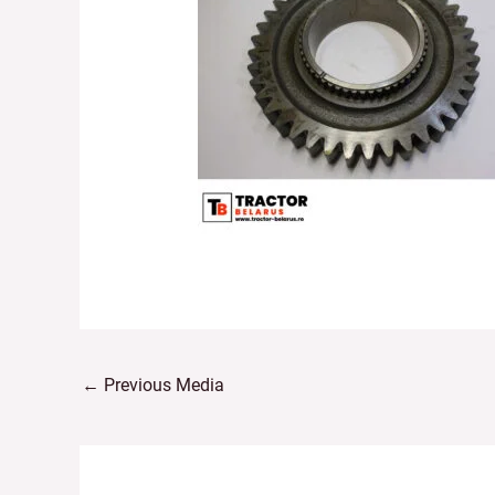
←
Previous Media