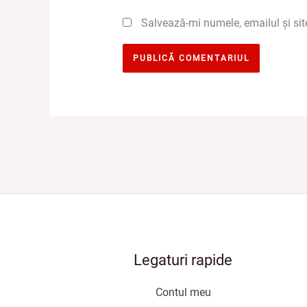
Salvează-mi numele, emailul și sit
Legaturi rapide
Contul meu