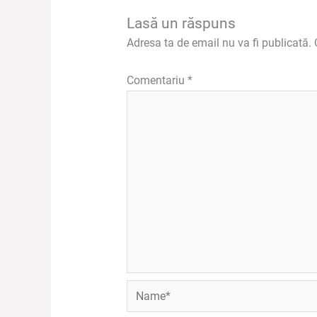
Lasă un răspuns
Adresa ta de email nu va fi publicată.
Comentariu
*
Name*