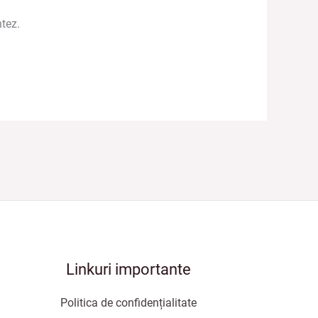
tez.
Linkuri importante
Politica de confidențialitate