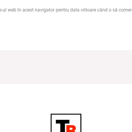
e-ul web în acest navigator pentru data viitoare când o să comen