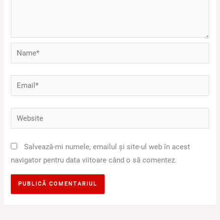
Name*
Email*
Website
Salvează-mi numele, emailul și site-ul web în acest
navigator pentru data viitoare când o să comentez.