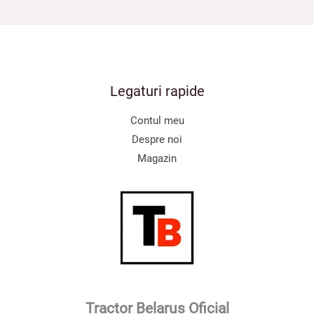
Legaturi rapide
Contul meu
Despre noi
Magazin
Tractor Belarus Oficial