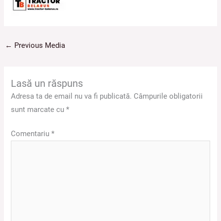
←
Previous Media
Lasă un răspuns
Adresa ta de email nu va fi publicată.
Câmpurile obligatorii
sunt marcate cu
*
Comentariu
*