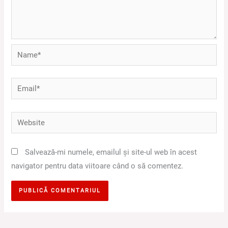
Name*
Email*
Website
Salvează-mi numele, emailul și site-ul web în acest
navigator pentru data viitoare când o să comentez.