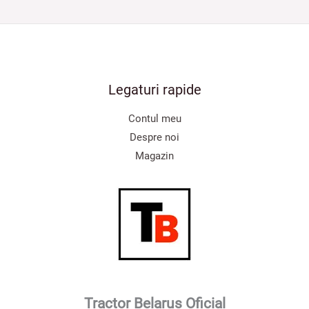
Legaturi rapide
Contul meu
Despre noi
Magazin
Tractor Belarus Oficial