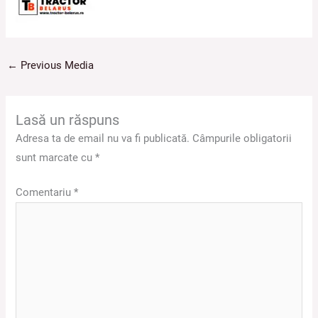
←
Previous Media
Lasă un răspuns
Adresa ta de email nu va fi publicată.
Câmpurile obligatorii
sunt marcate cu
*
Comentariu
*