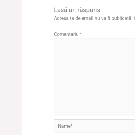
Lasă un răspuns
Adresa ta de email nu va fi publicată.
Comentariu
*
Name*