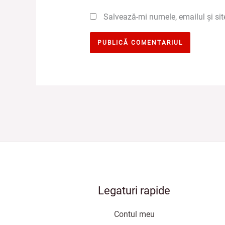
Salvează-mi numele, emailul și sit
Legaturi rapide
Contul meu