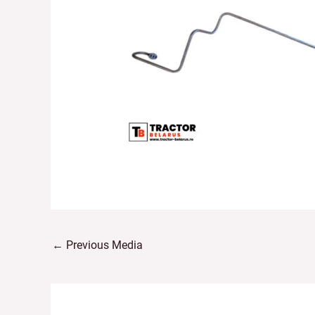
←
Previous Media