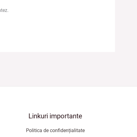
tez.
Linkuri importante
Politica de confidențialitate