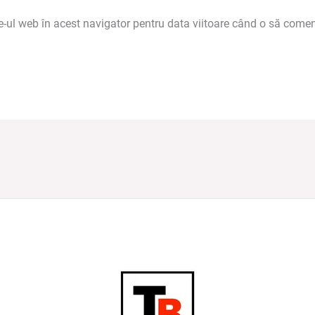
e-ul web în acest navigator pentru data viitoare când o să comen