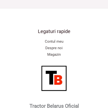
Legaturi rapide
Contul meu
Despre noi
Magazin
Tractor Belarus Oficial