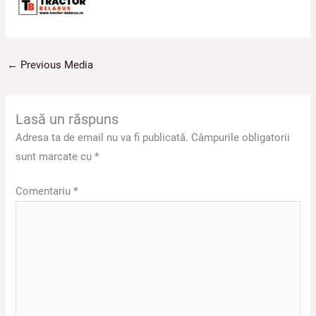
←
Previous Media
Lasă un răspuns
Adresa ta de email nu va fi publicată.
Câmpurile obligatorii
sunt marcate cu
*
Comentariu
*