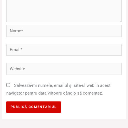
Name*
Email*
Website
Salvează-mi numele, emailul și site-ul web în acest
navigator pentru data viitoare când o să comentez.