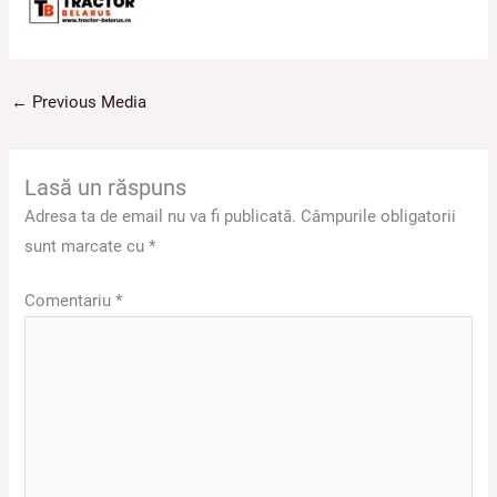
←
Previous Media
Lasă un răspuns
Adresa ta de email nu va fi publicată.
Câmpurile obligatorii
sunt marcate cu
*
Comentariu
*