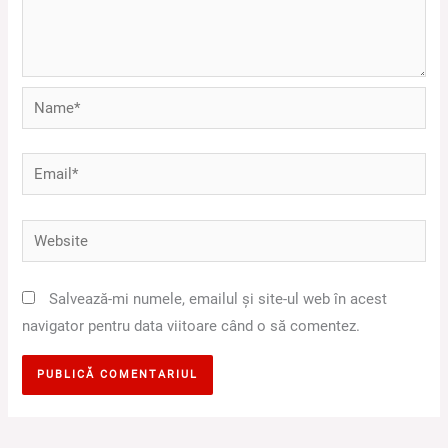
Name*
Email*
Website
Salvează-mi numele, emailul și site-ul web în acest
navigator pentru data viitoare când o să comentez.