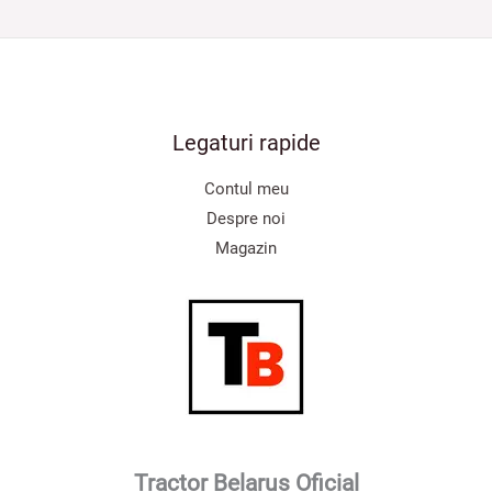
Legaturi rapide
Contul meu
Despre noi
Magazin
Tractor Belarus Oficial