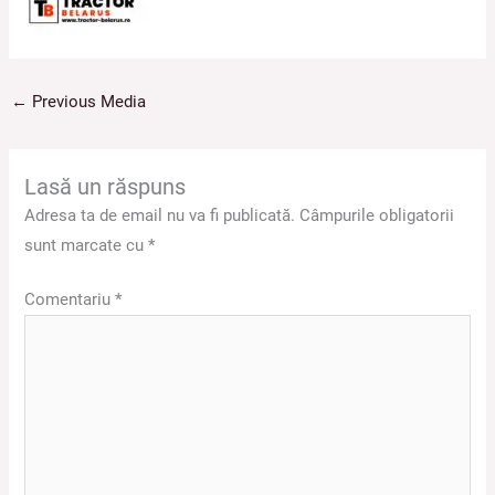
←
Previous Media
Lasă un răspuns
Adresa ta de email nu va fi publicată.
Câmpurile obligatorii
sunt marcate cu
*
Comentariu
*