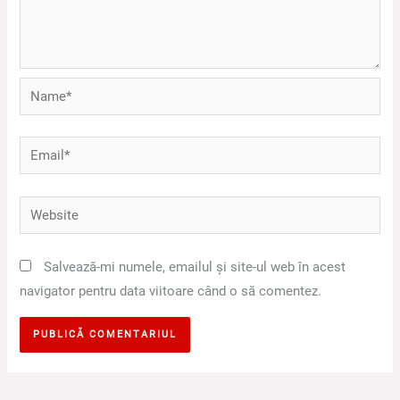
Name*
Email*
Website
Salvează-mi numele, emailul și site-ul web în acest
navigator pentru data viitoare când o să comentez.