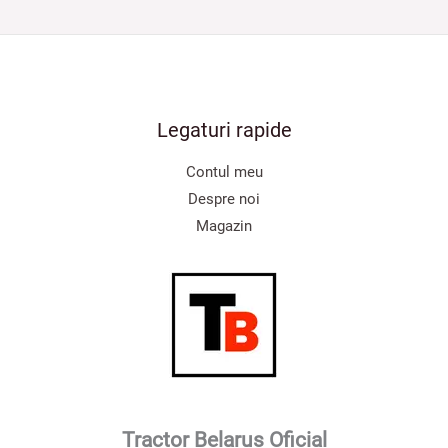
Legaturi rapide
Contul meu
Despre noi
Magazin
Tractor Belarus Oficial