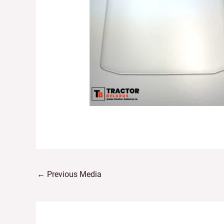
←
Previous Media