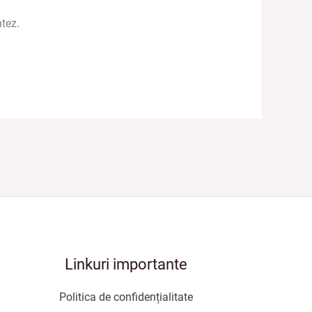
tez.
Linkuri importante
Politica de confidențialitate