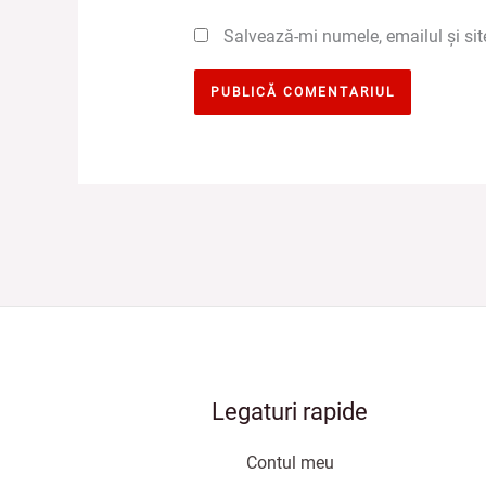
Salvează-mi numele, emailul și sit
Legaturi rapide
Contul meu