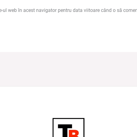
e-ul web în acest navigator pentru data viitoare când o să comen