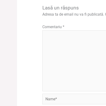
Lasă un răspuns
Adresa ta de email nu va fi publicată.
Comentariu
*
Name*