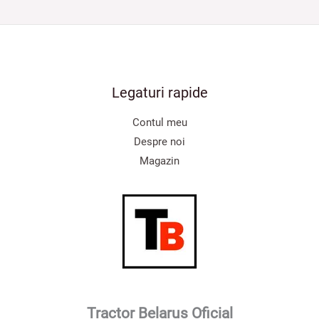
Legaturi rapide
Contul meu
Despre noi
Magazin
Tractor Belarus Oficial