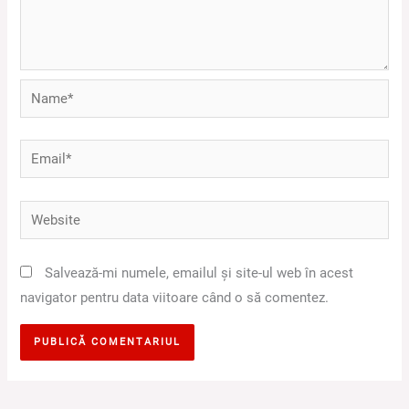
Name*
Email*
Website
Salvează-mi numele, emailul și site-ul web în acest
navigator pentru data viitoare când o să comentez.