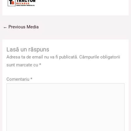
←
Previous Media
Lasă un răspuns
Adresa ta de email nu va fi publicată.
Câmpurile obligatorii
sunt marcate cu
*
Comentariu
*