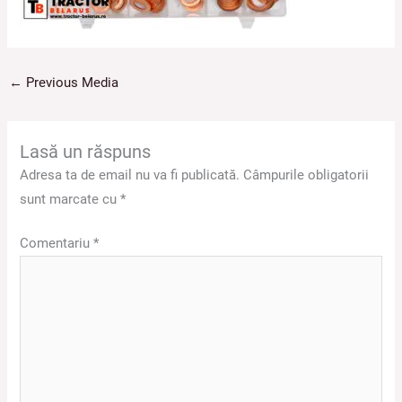
←
Previous Media
Lasă un răspuns
Adresa ta de email nu va fi publicată.
Câmpurile obligatorii
sunt marcate cu
*
Comentariu
*