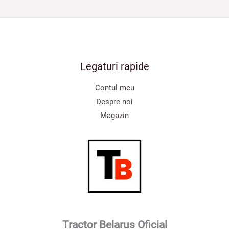
Legaturi rapide
Contul meu
Despre noi
Magazin
Tractor Belarus Oficial