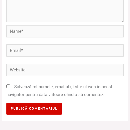
Name*
Email*
Website
Salvează-mi numele, emailul și site-ul web în acest
navigator pentru data viitoare când o să comentez.