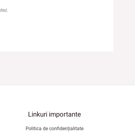
tez.
Linkuri importante
Politica de confidențialitate