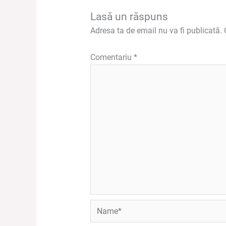
Lasă un răspuns
Adresa ta de email nu va fi publicată.
Comentariu
*
Name*