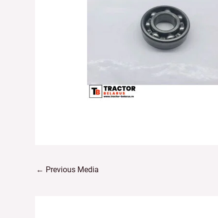
←
Previous Media