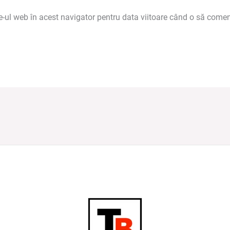
e-ul web în acest navigator pentru data viitoare când o să comen