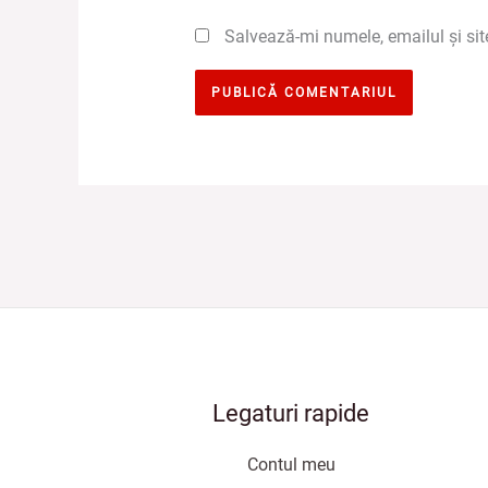
Salvează-mi numele, emailul și sit
Legaturi rapide
Contul meu