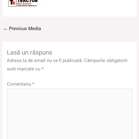
←
Previous Media
Lasă un răspuns
Adresa ta de email nu va fi publicată.
Câmpurile obligatorii
sunt marcate cu
*
Comentariu
*