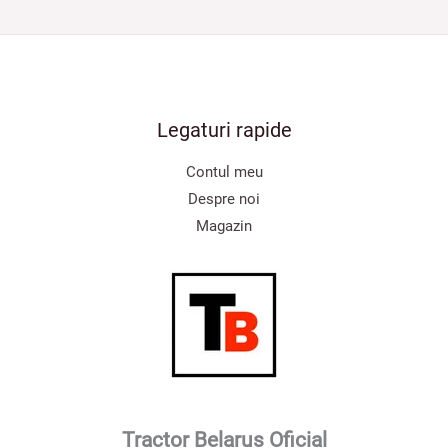
Legaturi rapide
Contul meu
Despre noi
Magazin
Tractor Belarus Oficial