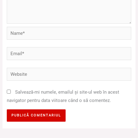
Name*
Email*
Website
Salvează-mi numele, emailul și site-ul web în acest
navigator pentru data viitoare când o să comentez.