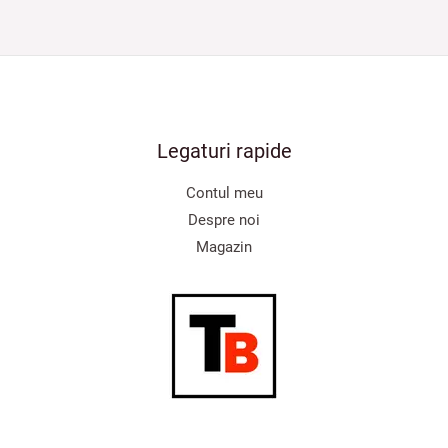
Legaturi rapide
Contul meu
Despre noi
Magazin