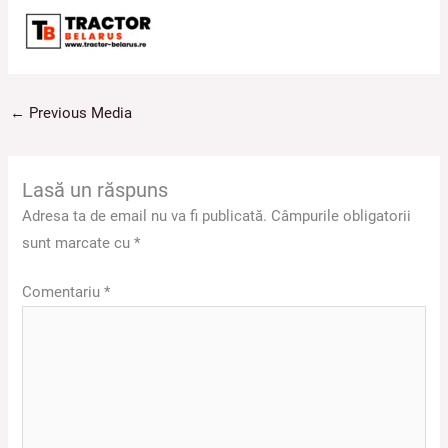
←
Previous Media
Lasă un răspuns
Adresa ta de email nu va fi publicată.
Câmpurile obligatorii
sunt marcate cu
*
Comentariu
*