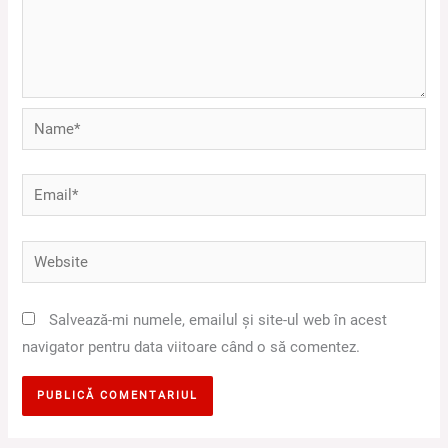
Name*
Email*
Website
Salvează-mi numele, emailul și site-ul web în acest
navigator pentru data viitoare când o să comentez.