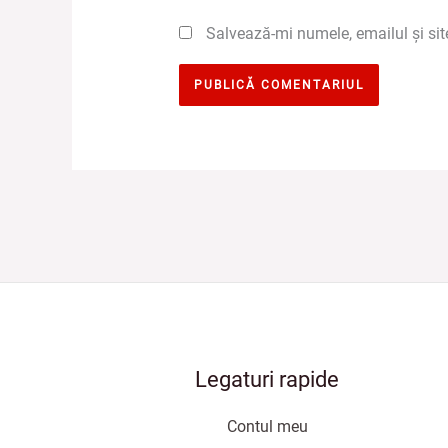
Salvează-mi numele, emailul și sit
Legaturi rapide
Contul meu