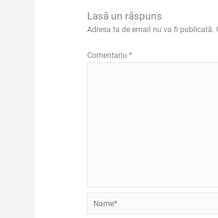
Lasă un răspuns
Adresa ta de email nu va fi publicată.
Comentariu
*
Name*