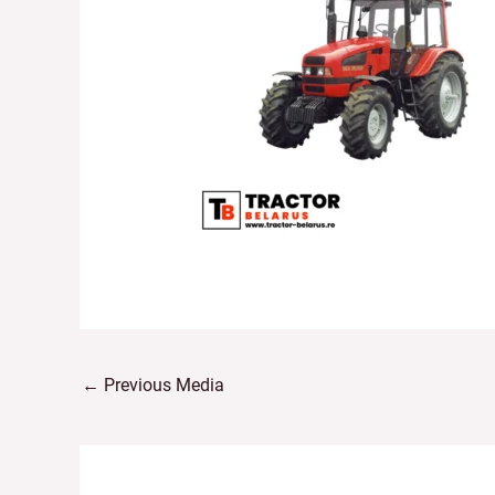
←
Previous Media