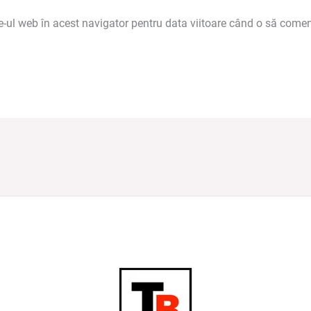
e-ul web în acest navigator pentru data viitoare când o să comen