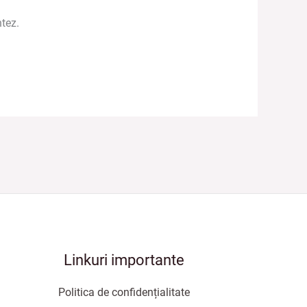
tez.
Linkuri importante
Politica de confidențialitate