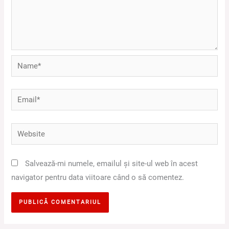
Name*
Email*
Website
Salvează-mi numele, emailul și site-ul web în acest
navigator pentru data viitoare când o să comentez.