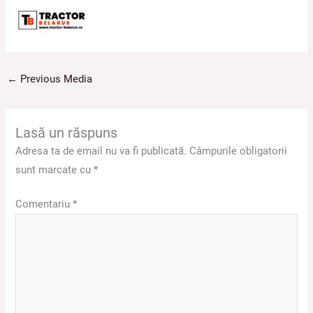
←
Previous Media
Lasă un răspuns
Adresa ta de email nu va fi publicată.
Câmpurile obligatorii
sunt marcate cu
*
Comentariu
*