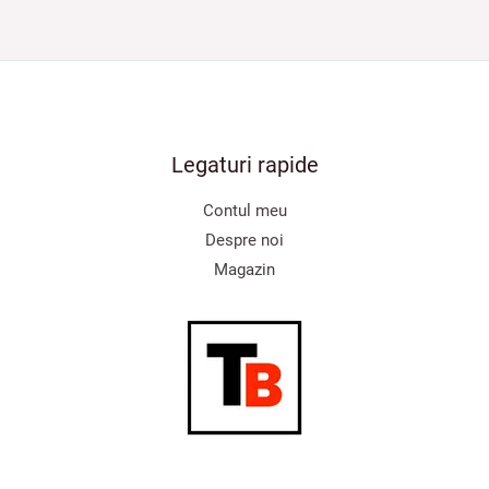
Legaturi rapide
Contul meu
Despre noi
Magazin