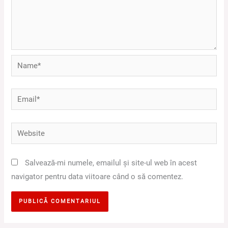
Name*
Email*
Website
Salvează-mi numele, emailul și site-ul web în acest
navigator pentru data viitoare când o să comentez.