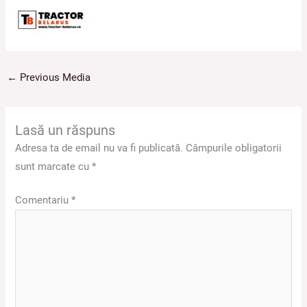
←
Previous Media
Lasă un răspuns
Adresa ta de email nu va fi publicată.
Câmpurile obligatorii
sunt marcate cu
*
Comentariu
*