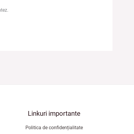
tez.
Linkuri importante
Politica de confidențialitate