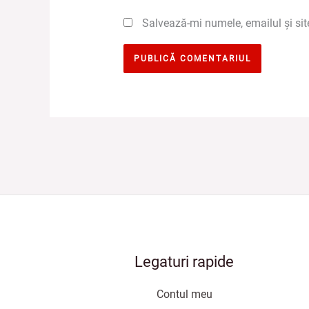
Salvează-mi numele, emailul și sit
Legaturi rapide
Contul meu