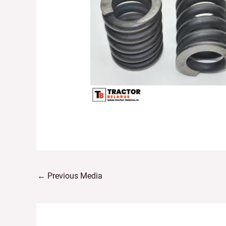
←
Previous Media