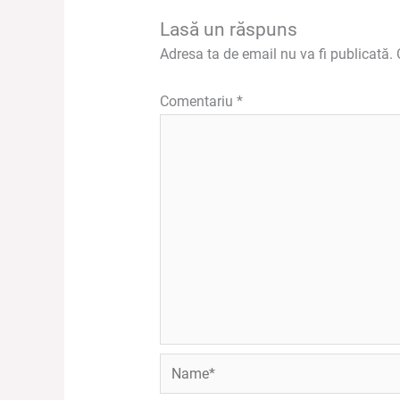
Lasă un răspuns
Adresa ta de email nu va fi publicată.
Comentariu
*
Name*