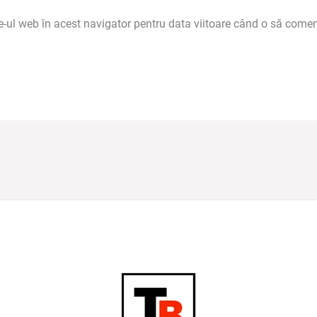
e-ul web în acest navigator pentru data viitoare când o să comen