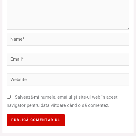
Name*
Email*
Website
Salvează-mi numele, emailul și site-ul web în acest
navigator pentru data viitoare când o să comentez.