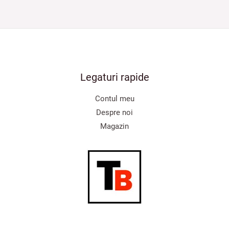
Legaturi rapide
Contul meu
Despre noi
Magazin