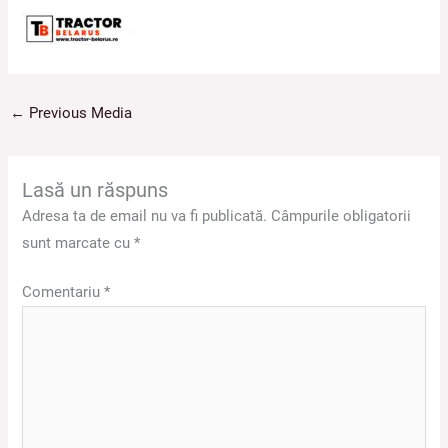
←
Previous Media
Lasă un răspuns
Adresa ta de email nu va fi publicată.
Câmpurile obligatorii
sunt marcate cu
*
Comentariu
*