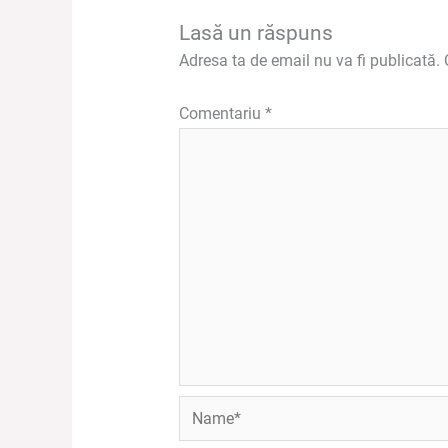
Lasă un răspuns
Adresa ta de email nu va fi publicată.
Comentariu
*
Name*