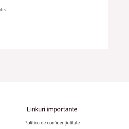
tez.
Linkuri importante
Politica de confidențialitate