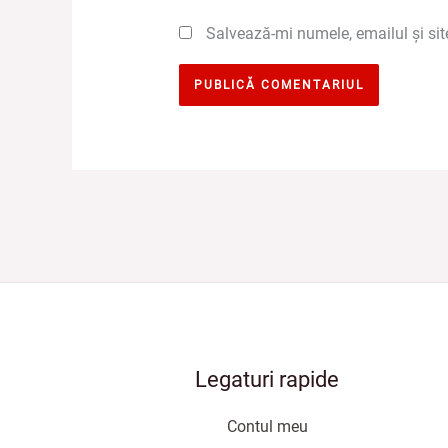
Salvează-mi numele, emailul și sit
Legaturi rapide
Contul meu