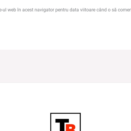
e-ul web în acest navigator pentru data viitoare când o să comen