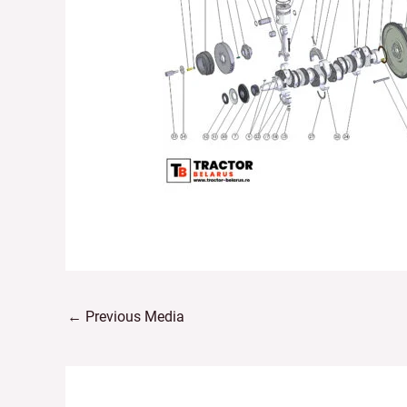
←
Previous Media