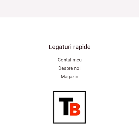
Legaturi rapide
Contul meu
Despre noi
Magazin