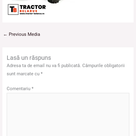
←
Previous Media
Lasă un răspuns
Adresa ta de email nu va fi publicată.
Câmpurile obligatorii
sunt marcate cu
*
Comentariu
*