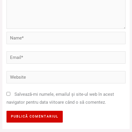
Name*
Email*
Website
Salvează-mi numele, emailul și site-ul web în acest
navigator pentru data viitoare când o să comentez.