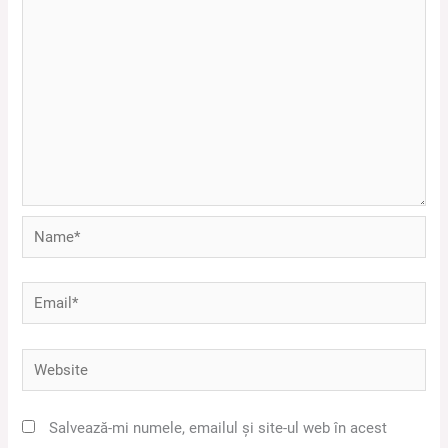
Name*
Email*
Website
Salvează-mi numele, emailul și site-ul web în acest