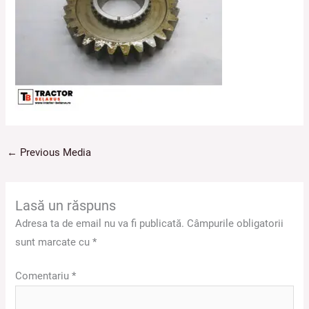
←
Previous Media
Lasă un răspuns
Adresa ta de email nu va fi publicată.
Câmpurile obligatorii
sunt marcate cu
*
Comentariu
*