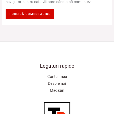
navigator pentru data viitoare când o să comentez.
Legaturi rapide
Contul meu
Despre noi
Magazin