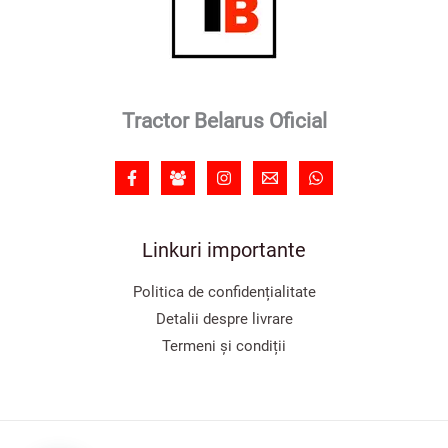
Tractor Belarus Oficial
Linkuri importante
Politica de confidențialitate
Detalii despre livrare
Termeni și condiții