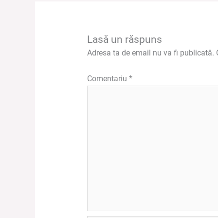
Lasă un răspuns
Adresa ta de email nu va fi publicată.
Comentariu
*