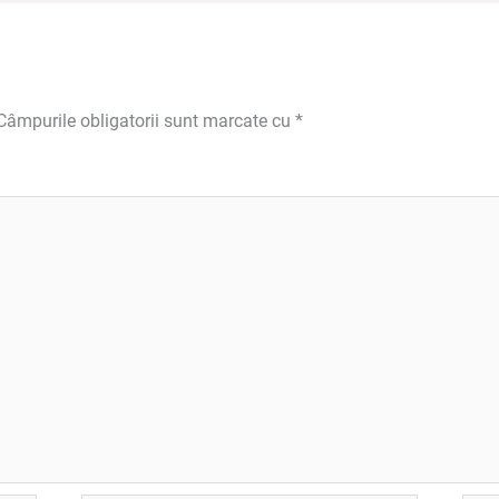
Câmpurile obligatorii sunt marcate cu
*